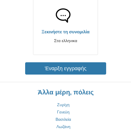
Ξεκινήστε τη συνομιλία
Στα ελληνικα
Έναρξη εγγραφής
Άλλα μέρη, πόλεις
Ζυρίχη
Γενεύη
Βασιλεία
Λωζάνη