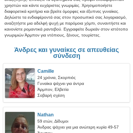
χρηστών και κάντε ευχάριστες γνωριμίες. Χρησιμοποιήστε
διαφορετικά κριτήρια και βρείτε όμορφες και έξυπνες γυναίκες.
Δηλώστε τα ενδιαφέροντά σας στον προσωπικό σας λογαριασμό,
αναζητήστε μια αδελφή ψυχή με παρόμοια χόμπι, συναντήστε και
κανονίστε ρομαντικά ραντεβού. Εγγραφείτε δωρεάν στον ιστότοπο
γνωριμιών Άρμπον για ντόπιους, ξένους, τουρίστες.
Άνδρες και γυναίκες σε απευθείας
σύνδεση
Camille
24 χρόνια, Σκορπιός
Γυναίκα ψάχνει για άντρα
Άρμπον, Ελβετία
Σοβαρή σχέση
Nathan
59 ετών, Δίδυμοι
Άνδρας ψάχνει για μια ανώτερη κυρία 49-57