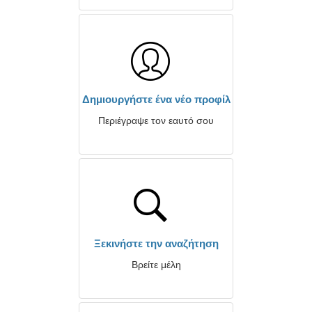
Δημιουργήστε ένα νέο προφίλ
Περιέγραψε τον εαυτό σου
Ξεκινήστε την αναζήτηση
Βρείτε μέλη