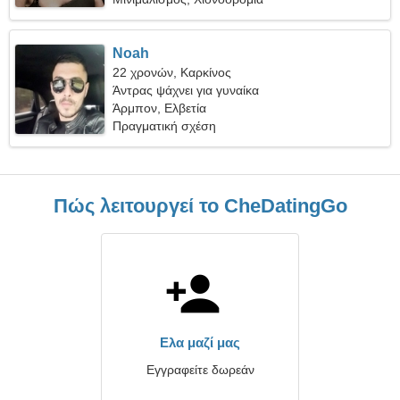
Noah
22 χρονών, Καρκίνος
Άντρας ψάχνει για γυναίκα
Άρμπον, Ελβετία
Πραγματική σχέση
Πώς λειτουργεί το CheDatingGo
Ελα μαζί μας
Εγγραφείτε δωρεάν